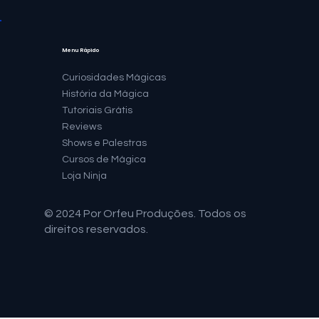
Menu Rápido
Curiosidades Mágicas
História da Mágica
Tutoriais Grátis
Reviews
Shows e Palestras
Cursos de Mágica
Loja Ninja
© 2024 Por Orfeu Produções. Todos os
direitos reservados.