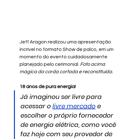
Jeff Aragon realizou uma apresentação 
incrível no formato Show de palco, em um 
momento do evento cuidadosamente 
planejado pelo cerimonial. 
Foto acima 
mágica da corda cortada e reconstituída.
18 anos de pura energia!
Já imaginou ser livre para 
acessar o 
livre mercado
 e 
escolher o próprio fornecedor 
de energia elétrica, como você 
faz hoje com seu provedor de 