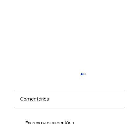
Comentários
Escreva um comentário