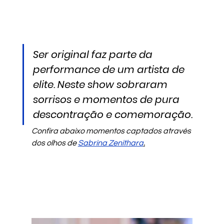
Ser original faz parte da 
performance de um artista de 
elite. Neste show sobraram 
sorrisos e momentos de pura 
descontração e comemoração.
Confira abaixo momentos captados através 
dos olhos de 
Sabrina Zenithara
.