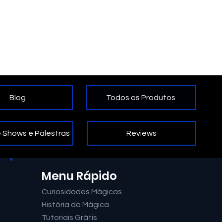
Todos os Produtos
Blog
Reviews
 Shows e Palestras
Menu Rápido
Curiosidades Mágicas
História da Mágica
Tutoriais Grátis