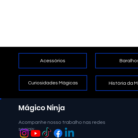
Acessórios
Baralho
Curiosidades Mágicas
História da 
Mágico Ninja
Acompanhe nosso trabalho nas redes
sociais: