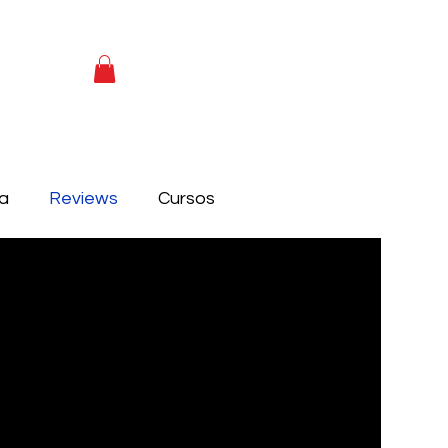
ca
Reviews
Cursos