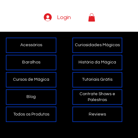
Login
Curiosidades Mágicas
Acessórios
História da Mágica
Baralhos
Tutoriais Grátis
Cursos de Mágica
Contrate Shows e
Blog
Palestras
Reviews
Todos os Produtos