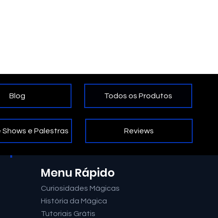
Todos os Produtos
Blog
Reviews
 Shows e Palestras
Menu Rápido
Curiosidades Mágicas
História da Mágica
Tutoriais Grátis