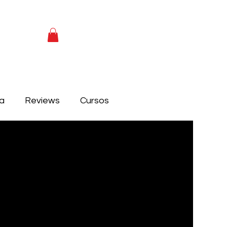
ca
Reviews
Cursos