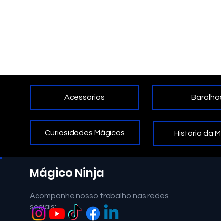
Acessórios
Baralho
Curiosidades Mágicas
História da 
Mágico Ninja
Acompanhe nosso trabalho nas redes
sociais: