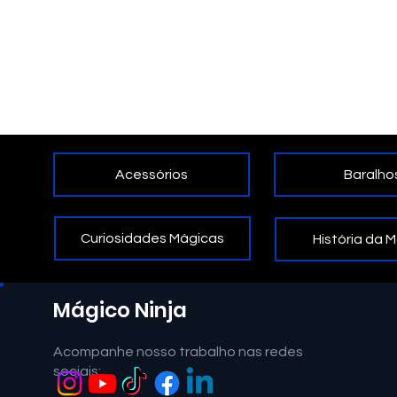
Acessórios
Baralho
Curiosidades Mágicas
História da 
Mágico Ninja
Acompanhe nosso trabalho nas redes
sociais: