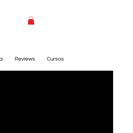
ca
Reviews
Cursos