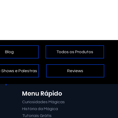
Todos os Produtos
Blog
Reviews
 Shows e Palestras
Menu Rápido
Curiosidades Mágicas
História da Mágica
Tutoriais Grátis