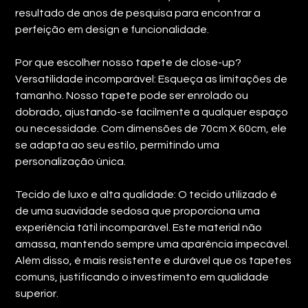
resultado de anos de pesquisa para encontrar a
perfeição em design e funcionalidade.
Por que escolher nosso tapete de close-up?
Versatilidade incomparável: Esqueça as limitações de
tamanho. Nosso tapete pode ser enrolado ou
dobrado, ajustando-se facilmente a qualquer espaço
ou necessidade. Com dimensões de 70cm X 60cm, ele
se adapta ao seu estilo, permitindo uma
personalização única.
Tecido de luxo e alta qualidade: O tecido utilizado é
de uma suavidade sedosa que proporciona uma
experiência tátil incomparável. Este material não
amassa, mantendo sempre uma aparência impecável.
Além disso, é mais resistente e durável que os tapetes
comuns, justificando o investimento em qualidade
superior.