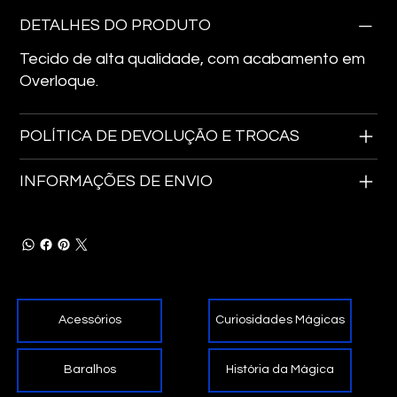
DETALHES DO PRODUTO
Tecido de alta qualidade, com acabamento em
Overloque.
POLÍTICA DE DEVOLUÇÃO E TROCAS
INFORMAÇÕES DE ENVIO
Curiosidades Mágicas
Acessórios
História da Mágica
Baralhos