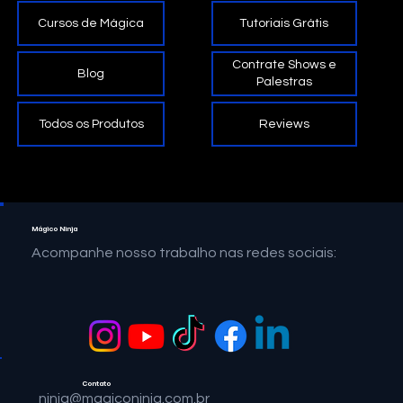
Tutoriais Grátis
Cursos de Mágica
Contrate Shows e
Blog
Palestras
Reviews
Todos os Produtos
Mágico Ninja
Acompanhe nosso trabalho nas redes sociais:
Contato
ninja@magiconinja.com.br