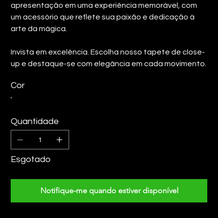
apresentação em uma experiência memorável, com
um acessório que reflete sua paixão e dedicação à
arte da mágica.
Invista em excelência. Escolha nosso tapete de close-
up e destaque-se com elegância em cada movimento.
Cor
Quantidade
Esgotado
Notifique-me quando estiver disponível