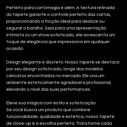
Perfeito para cartomagia e além: A textura refinada
do tapete garante o controle perfeito das cartas,
proporcionando a fricção ideal para deslizar ou
segurar o baralho. Seja para uma apresentação
intimista ou um show sofisticado, ele acrescenta um
toque de elegância que impressiona em qualquer
ocasião.
Design elegante e discreto: Nosso tapete se destaca
por seu design sofisticado, longe dos modelos
caricatos encontrados no mercado. Ele cria um
ambiente esteticamente agradável e profissional,
elevando o nível das suas performances.
Eleve sua mágica com estilo e sofisticação
Se você busca um produto que combine
funcionalidade, qualidade e estética, nosso tapete
de close-up é a escolha perfeita. Transforme cada