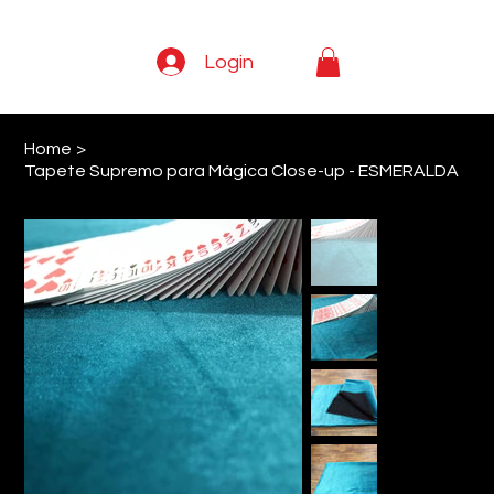
Login
Home
>
Tapete Supremo para Mágica Close-up - ESMERALDA